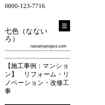
​0800-123-7716
七色（なない
ろ）
nanairoproject.com
​【施工事例：マンショ
ン】 リフォーム・リ
ノベーション・改修工
事