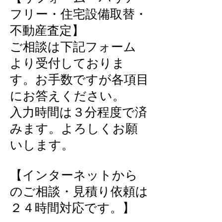
フリー・住宅設備取替・
不動産査定】
ご相談は下記フォーム
より受付しておりま
す。お手数ですが各項目
にお答えください。
入力時間は３分程度で済
みます。よろしくお願
いします。
​【インターネットから
のご相談・見積り依頼は
２４時間対応です。】