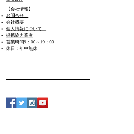
​【会社情報】
​お問合せ
会社概要
個人情報について​
提携協力業者
営業時間9：00～19：00
休日：年中無休