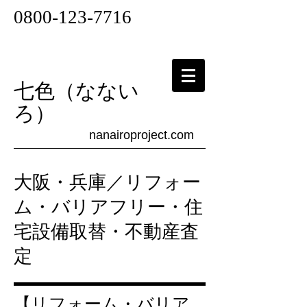
​0800-123-7716
七色（なない
ろ）
nanairoproject.com
​大阪・兵庫／リフォー
ム・バリアフリー・住
宅設備取替・不動産査
定
【リフォーム・バリア